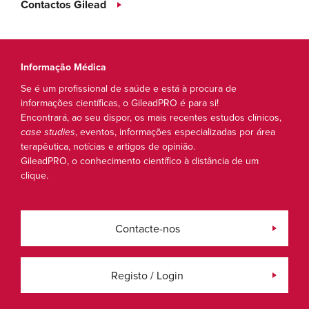
Contactos Gilead
Informação Médica
Se é um profissional de saúde e está à procura de
informações científicas, o GileadPRO é para si!
Encontrará, ao seu dispor, os mais recentes estudos clínicos,
case studies
, eventos, informações especializadas por área
terapêutica, notícias e artigos de opinião.
GileadPRO, o conhecimento científico à distância de um
clique.
Contacte-nos
Registo / Login