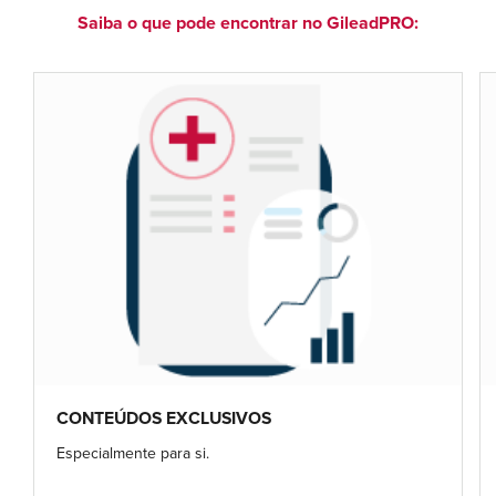
Saiba o que pode encontrar no GileadPRO:
CONTEÚDOS EXCLUSIVOS
Especialmente para si.