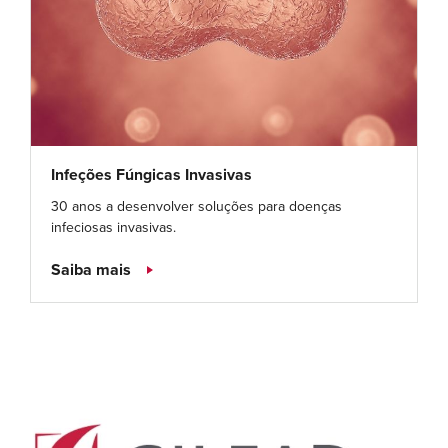
Infeções Fúngicas Invasivas
30 anos a desenvolver soluções para doenças
infeciosas invasivas.
Saiba mais