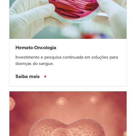
Hemato-Oncologia
Investimento e pesquisa continuada em soluções para
doenças do sangue.
Saiba mais