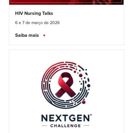
HIV Nursing Talks
6 e 7 de março de 2026
Saiba mais