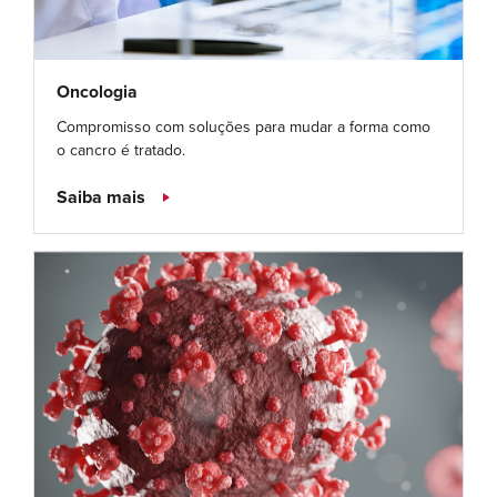
Oncologia
Compromisso com soluções para mudar a forma como
o cancro é tratado.
Saiba mais