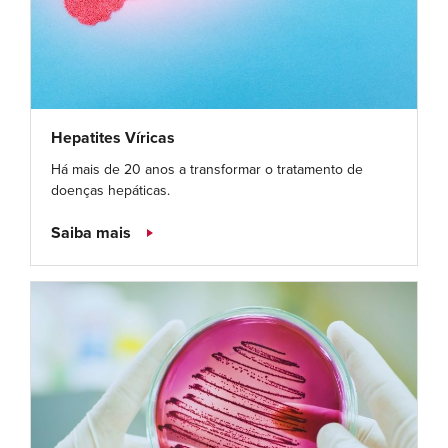
Hepatites Víricas
Há mais de 20 anos a transformar o tratamento de
doenças hepáticas.
Saiba mais