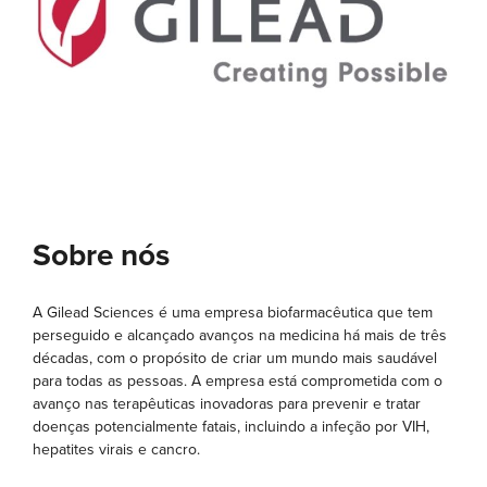
Sobre nós
A Gilead Sciences é uma empresa biofarmacêutica que tem
perseguido e alcançado avanços na medicina há mais de três
décadas, com o propósito de criar um mundo mais saudável
para todas as pessoas. A empresa está comprometida com o
avanço nas terapêuticas inovadoras para prevenir e tratar
doenças potencialmente fatais, incluindo a infeção por VIH,
hepatites virais e cancro.