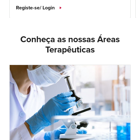
Registe-se/ Login
Conheça as nossas Áreas
Terapêuticas