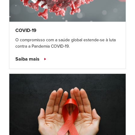
COVID-19
O compromisso com a saúde global estende-se à luta
contra a Pandemia COVID-19.
Saiba mais