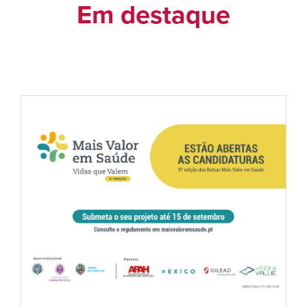
Em destaque