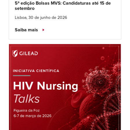
5ª edição Bolsas MVS: Candidaturas até 15 de
setembro
Lisboa, 30 de junho de 2026
Saiba mais