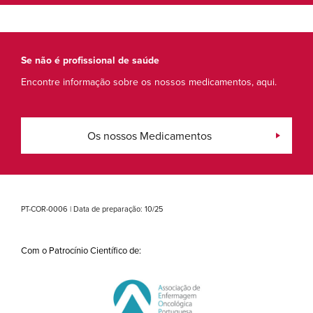
Se não é profissional de saúde
Encontre informação sobre os nossos medicamentos, aqui.
Os nossos Medicamentos
PT-COR-0006 | Data de preparação: 10/25
Com o Patrocínio Científico de: