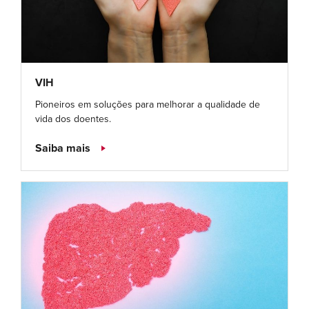
VIH
Pioneiros em soluções para melhorar a qualidade de
vida dos doentes.
Saiba mais