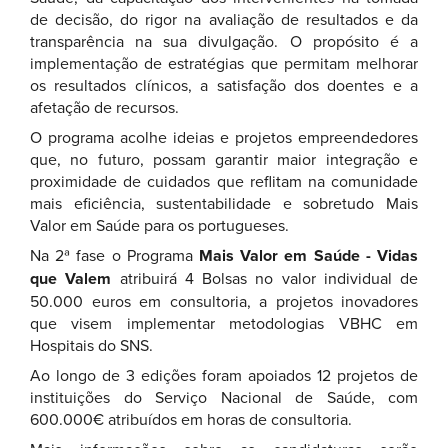
de decisão, do rigor na avaliação de resultados e da
transparência na sua divulgação. O propósito é a
implementação de estratégias que permitam melhorar
os resultados clínicos, a satisfação dos doentes e a
afetação de recursos.
O programa acolhe ideias e projetos empreendedores
que, no futuro, possam garantir maior integração e
proximidade de cuidados que reflitam na comunidade
mais eficiência, sustentabilidade e sobretudo Mais
Valor em Saúde para os portugueses.
Na 2ª fase o Programa
Mais Valor em Saúde - Vidas
que Valem
atribuirá 4 Bolsas no valor individual de
50.000 euros em consultoria, a projetos inovadores
que visem implementar metodologias VBHC em
Hospitais do SNS.
Ao longo de 3 edições foram apoiados 12 projetos de
instituições do Serviço Nacional de Saúde, com
600.000€ atribuídos em horas de consultoria.