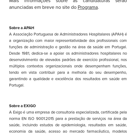
Mais informações sobre as candidaturas serão
anunciadas em breve no site do
Programa
.
Sobre a APAH
A Associação Portuguesa de Administradores Hospitalares (APAH) é
a organização com maior representatividade dos profissionais com
funções de administração e gestão na área da saúde em Portugal.
Desde 1981, dedica-se a apoiar os administradores hospitalares no
desenvolvimento de elevados padrões de exercício profissional, nos
múltiplos contextos organizacionais onde desempenham funções,
tendo em vista contribuir para a melhoria do seu desempenho,
garantindo a qualidade e excelência dos resultados em saúde em
Portugal.
Sobre a EXIGO
A Exigo é uma empresa de consultoria especializada, certificada pela
norma EN ISO 9001:2015 para a prestação de serviços na área da
saúde, incluindo estudos de epidemiologia, resultados em saúde,
economia da saúde, acesso ao mercado farmacêutico, modelos