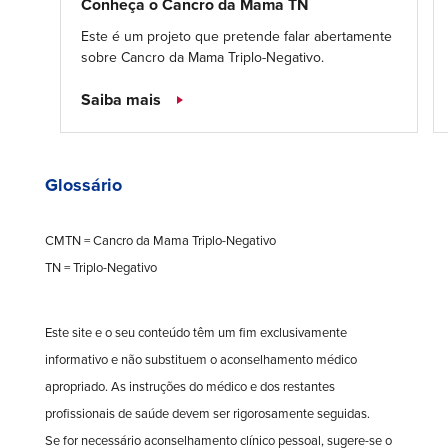
Conheça o Cancro da Mama TN
Este é um projeto que pretende falar abertamente
sobre Cancro da Mama Triplo-Negativo.
Saiba mais
Glossário
CMTN = Cancro da Mama Triplo-Negativo
TN = Triplo-Negativo
Este site e o seu conteúdo têm um fim exclusivamente
informativo e não substituem o aconselhamento médico
apropriado. As instruções do médico e dos restantes
profissionais de saúde devem ser rigorosamente seguidas.
Se for necessário aconselhamento clínico pessoal, sugere-se o