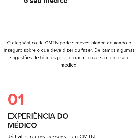
o seu médico
O diagnóstico de CMTN pode ser avassalador, deixando-o
inseguro sobre o que deve dizer ou fazer. Deixamos algumas
sugestões de tópicos para iniciar a conversa com o seu
médico.
01
EXPERIÊNCIA DO
MÉDICO
Já tratou outras pessoas com CMTN?