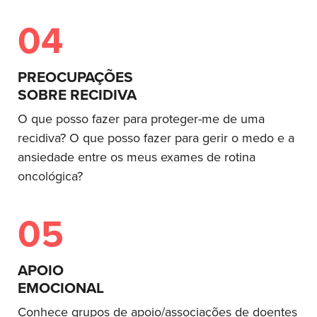
04
PREOCUPAÇÕES
SOBRE RECIDIVA
O que posso fazer para proteger-me de uma
recidiva? O que posso fazer para gerir o medo e a
ansiedade entre os meus exames de rotina
oncológica?
05
APOIO
EMOCIONAL
Conhece grupos de apoio/associações de doentes