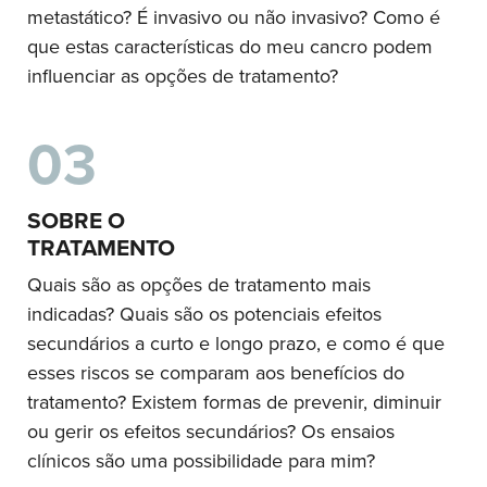
metastático? É invasivo ou não invasivo? Como é
que estas características do meu cancro podem
influenciar as opções de tratamento?
03
SOBRE O
TRATAMENTO
Quais são as opções de tratamento mais
indicadas? Quais são os potenciais efeitos
secundários a curto e longo prazo, e como é que
esses riscos se comparam aos benefícios do
tratamento? Existem formas de prevenir, diminuir
ou gerir os efeitos secundários? Os ensaios
clínicos são uma possibilidade para mim?