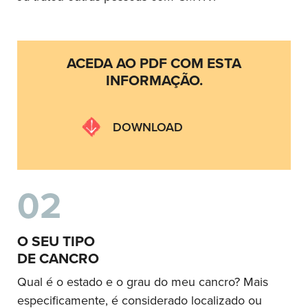
ACEDA AO PDF COM ESTA
INFORMAÇÃO.
DOWNLOAD
02
O SEU TIPO
DE CANCRO
Qual é o estado e o grau do meu cancro? Mais
especificamente, é considerado localizado ou