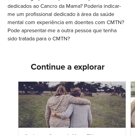
dedicados ao Cancro da Mama? Poderia indicar-
me um profissional dedicado à área da saúde
mental com experiência em doentes com CMTN?
Pode apresentar-me a outra pessoa que tenha
sido tratada para o CMTN?
Continue a explorar